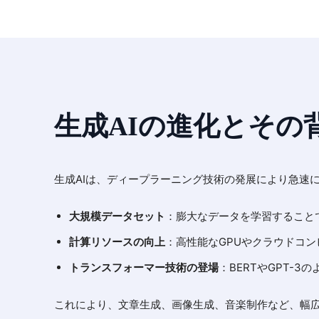
生成AIの進化とそ
生成AIは、ディープラーニング技術の発展により急速
大規模データセット
：膨大なデータを学習すること
計算リソースの向上
：高性能なGPUやクラウドコ
トランスフォーマー技術の登場
：BERTやGPT-
これにより、文章生成、画像生成、音楽制作など、幅