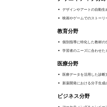
デザインやアートの自動生
映画やゲームでのストーリ
教育分野
個別指導に特化した教材の
学習者のニーズに合わせた
医療分野
医療データを活用した診断
新薬開発における分子生成
ビジネス分野
マーケティングキャンペー