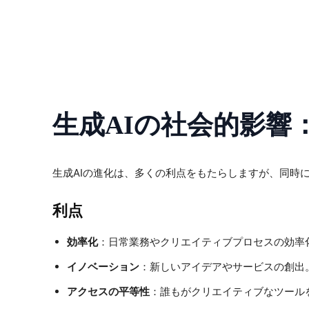
生成AIの社会的影響
生成AIの進化は、多くの利点をもたらしますが、同時
利点
効率化
：日常業務やクリエイティブプロセスの効率
イノベーション
：新しいアイデアやサービスの創出
アクセスの平等性
：誰もがクリエイティブなツール