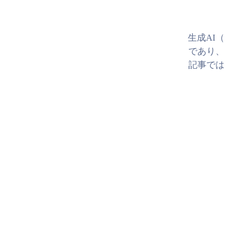
生成AI
であり、
記事では