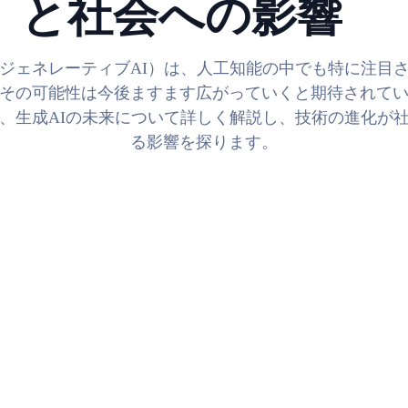
と社会への影響
（ジェネレーティブAI）は、人工知能の中でも特に注目
その可能性は今後ますます広がっていくと期待されて
、生成AIの未来について詳しく解説し、技術の進化が
る影響を探ります。