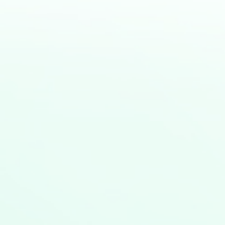
にお問い合わせ
ビス内容につい
ス活用に関する
します。