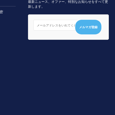
最新ニュース、オファー、特別なお知らせをすべて更
新します。
秘密
メルマガ登録