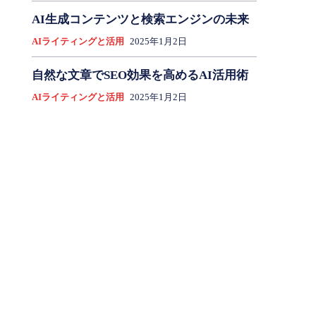
AI生成コンテンツと検索エンジンの未来
AIライティングと活用
2025年1月2日
自然な文章でSEO効果を高めるAI活用術
AIライティングと活用
2025年1月2日