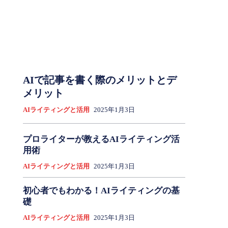
AIで記事を書く際のメリットとデ
メリット
AIライティングと活用
2025年1月3日
プロライターが教えるAIライティング活
用術
AIライティングと活用
2025年1月3日
初心者でもわかる！AIライティングの基
礎
AIライティングと活用
2025年1月3日