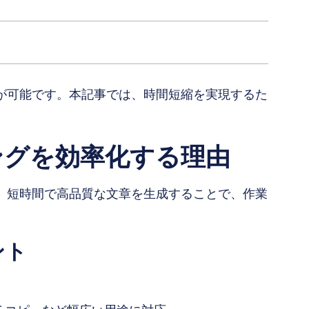
化が可能です。本記事では、時間短縮を実現するた
ィングを効率化する理由
し、短時間で高品質な文章を生成することで、作業
ント