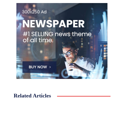
Related Articles