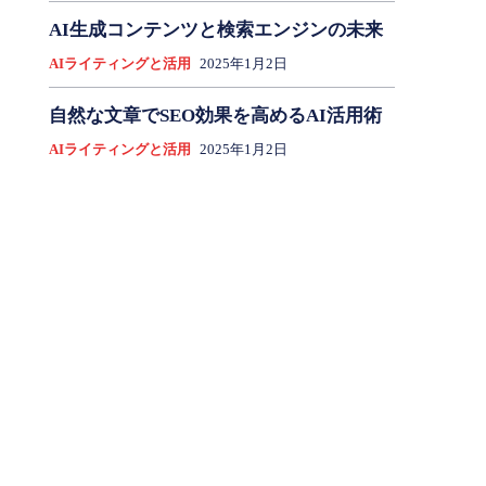
AI生成コンテンツと検索エンジンの未来
AIライティングと活用
2025年1月2日
自然な文章でSEO効果を高めるAI活用術
AIライティングと活用
2025年1月2日