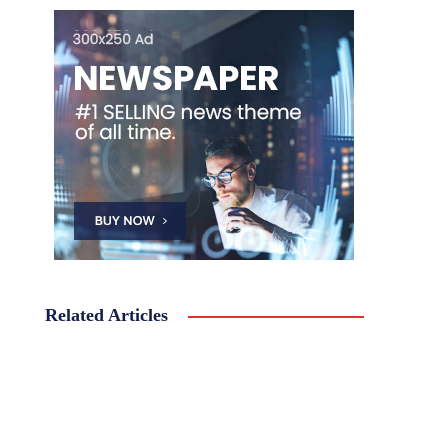
Related Articles