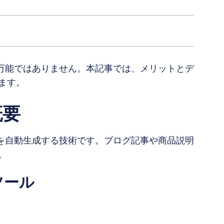
で万能ではありません。本記事では、メリットとデ
ます。
概要
章を自動生成する技術です。ブログ記事や商品説明
。
ツール