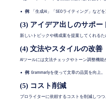
例
: 「生成AI」「SEOライティング」など
(3) アイデア出しのサポー
新しいトピックや構成案を提案してくれるた
(4) 文法やスタイルの改善
AIツールには文法チェックやトーン調整機能
例
: Grammarlyを使って文章の品質を向上。
(5) コスト削減
プロライターに依頼するコストを削減しつつ