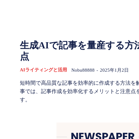
生成AIで記事を量産する方
点
AIライティングと活用
Nobu88888
-
2025年1月2日
短時間で高品質な記事を効率的に作成する方法を
事では、記事作成を効率化するメリットと注意点
す。