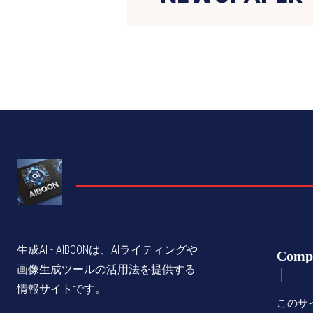
生成AI - AIBOONは、AIライティングや
Comp
画像生成ツールの活用法を提供する
情報サイトです。
このサ