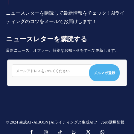
ニュースレターを購読して最新情報をチェック！AIライ
ティングのコツをメールでお届けします！
ニュースレターを購読する
最新ニュース、オファー、特別なお知らせをすべて更新します。
メルマガ登録
© 2024 生成AI - AIBOON | AIライティングと生成AIツールの活用情報