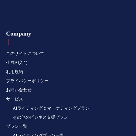
Company
このサイトについて
生成AI入門
利用規約
プライバシーポリシー
お問い合わせ
サービス
AIライティング＆マーケティングプラン
その他のビジネス支援プラン
プラン一覧
AIライティングプラン一覧