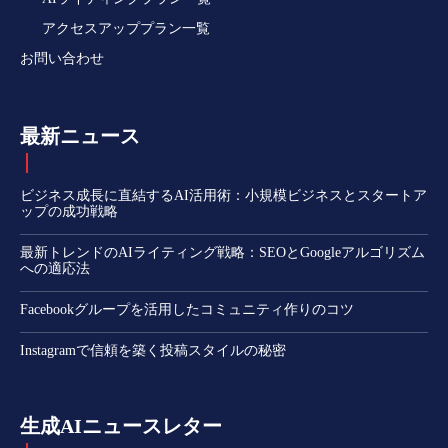
アクセスアッププラン一覧
お問い合わせ
最新ニュース
ビジネス成長に直結するAI活用術：小規模ビジネスとスタートア
ップの成功戦略
最新トレンドのAIライティング戦略：SEOとGoogleアルゴリズム
への適応法
Facebookグループを活用したコミュニティ作りのコツ
Instagramで信頼を築く投稿スタイルの秘密
生成AIニュースレター