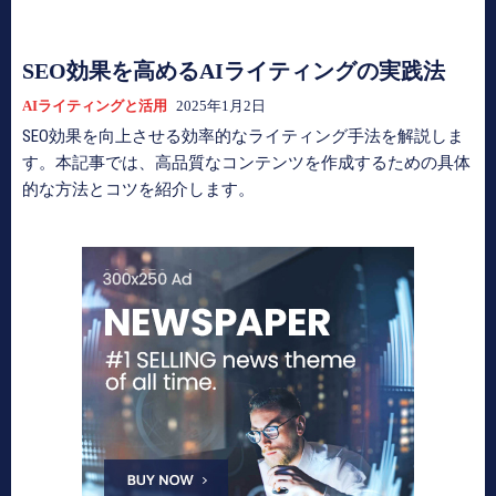
SEO効果を高めるAIライティングの実践法
AIライティングと活用
2025年1月2日
SEO効果を向上させる効率的なライティング手法を解説しま
す。本記事では、高品質なコンテンツを作成するための具体
的な方法とコツを紹介します。