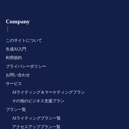
Company
このサイトについて
生成AI入門
利用規約
プライバシーポリシー
お問い合わせ
サービス
AIライティング＆マーケティングプラン
その他のビジネス支援プラン
プラン一覧
AIライティングプラン一覧
アクセスアッププラン一覧