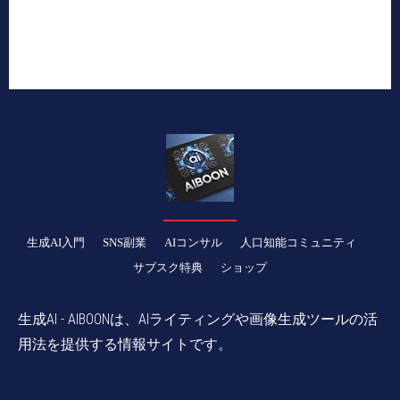
生成AI入門
SNS副業
AIコンサル
人口知能コミュニティ
サブスク特典
ショップ
生成AI - AIBOONは、AIライティングや画像生成ツールの活
用法を提供する情報サイトです。