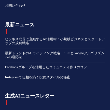
お問い合わせ
最新ニュース
ビジネス成長に直結するAI活用術：小規模ビジネスとスタートア
ップの成功戦略
最新トレンドのAIライティング戦略：SEOとGoogleアルゴリズム
への適応法
Facebookグループを活用したコミュニティ作りのコツ
Instagramで信頼を築く投稿スタイルの秘密
生成AIニュースレター