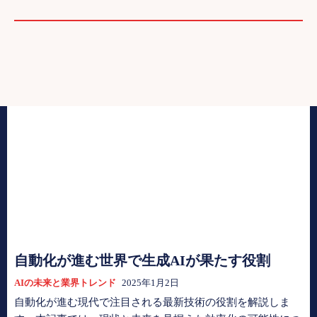
自動化が進む世界で生成AIが果たす役割
AIの未来と業界トレンド
2025年1月2日
自動化が進む現代で注目される最新技術の役割を解説しま