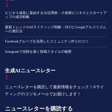
ビジネス成長に直結するAI活用術：小規模ビジネスとスタートア
ップの成功戦略
最新トレンドのAIライティング戦略：SEOとGoogleアルゴリズム
への適応法
Facebookグループを活用したコミュニティ作りのコツ
Instagramで信頼を築く投稿スタイルの秘密
生成AIニュースレター
ニュースレターを購読して最新情報をチェック！AIライ
ティングのコツをメールでお届けします！
ニュースレターを購読する