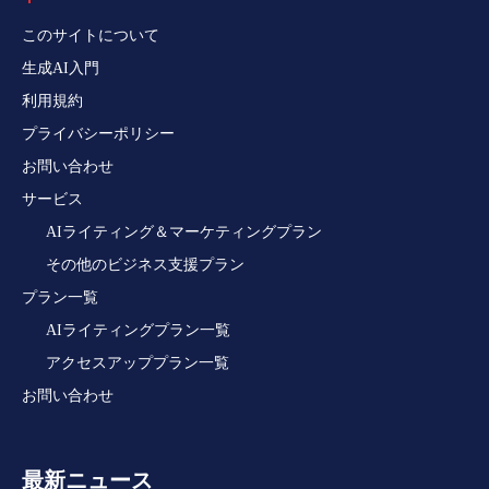
このサイトについて
生成AI入門
利用規約
プライバシーポリシー
お問い合わせ
サービス
AIライティング＆マーケティングプラン
その他のビジネス支援プラン
プラン一覧
AIライティングプラン一覧
アクセスアッププラン一覧
お問い合わせ
最新ニュース