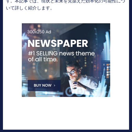
す。本記事では、現状と未来を見据えた効率化の可能性につ
いて詳しく紹介します。