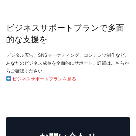
ビジネスサポートプランで多面
的な支援を
デジタル広告、SNSマーケティング、コンテンツ制作など、
あなたのビジネス成長を全面的にサポート。詳細はこちらか
らご確認ください。
ビジネスサポートプランを見る