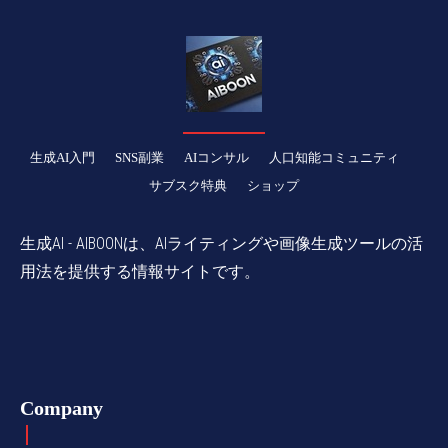
生成AI入門
SNS副業
AIコンサル
人口知能コミュニティ
サブスク特典
ショップ
生成AI - AIBOONは、AIライティングや画像生成ツールの活
用法を提供する情報サイトです。
Company