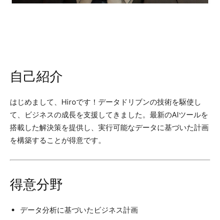
自己紹介
はじめまして、Hiroです！データドリブンの技術を駆使し
て、ビジネスの成長を支援してきました。最新のAIツールを
搭載した解決策を提供し、実行可能なデータに基づいた計画
を構築することが得意です。
得意分野
データ分析に基づいたビジネス計画