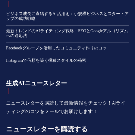
ビジネス成長に直結するAI活用術：小規模ビジネスとスタートア
ップの成功戦略
最新トレンドのAIライティング戦略：SEOとGoogleアルゴリズム
への適応法
Facebookグループを活用したコミュニティ作りのコツ
Instagramで信頼を築く投稿スタイルの秘密
生成AIニュースレター
ニュースレターを購読して最新情報をチェック！AIライ
ティングのコツをメールでお届けします！
ニュースレターを購読する