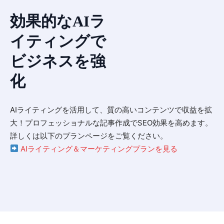
効果的なAIラ
イティングで
ビジネスを強
化
AIライティングを活用して、質の高いコンテンツで収益を拡
大！プロフェッショナルな記事作成でSEO効果を高めます。
詳しくは以下のプランページをご覧ください。
AIライティング＆マーケティングプランを見る