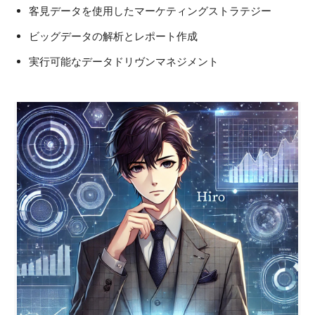
客見データを使用したマーケティングストラテジー
ビッグデータの解析とレポート作成
実行可能なデータドリヴンマネジメント