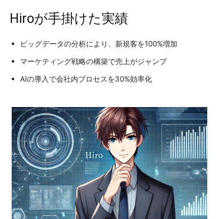
Hiroが手掛けた実績
ビッグデータの分析により、新規客を100%増加
マーケティング戦略の構築で売上がジャンプ
AIの導入で会社内プロセスを30%効率化