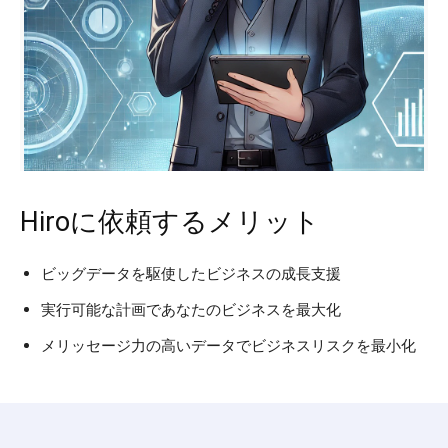
Hiroに依頼するメリット
ビッグデータを駆使したビジネスの成長支援
実行可能な計画であなたのビジネスを最大化
メリッセージ力の高いデータでビジネスリスクを最小化