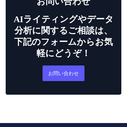
お問い合わせ
AIライティングやデータ
分析に関するご相談は、
下記のフォームからお気
軽にどうぞ！
お問い合わせ