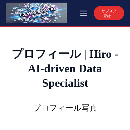
サブスク
登録
プロフィール | Hiro -
AI-driven Data
Specialist
プロフィール写真