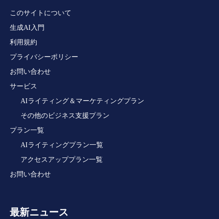
このサイトについて
生成AI入門
利用規約
プライバシーポリシー
お問い合わせ
サービス
AIライティング＆マーケティングプラン
その他のビジネス支援プラン
プラン一覧
AIライティングプラン一覧
アクセスアッププラン一覧
お問い合わせ
最新ニュース