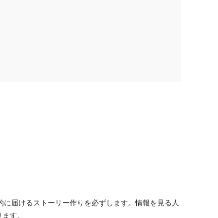
率的に届けるストーリー作りを必ずします。情報を見る人
ります。