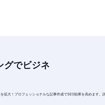
ングでビジネ
益を拡大！プロフェッショナルな記事作成でSEO効果を高めます。