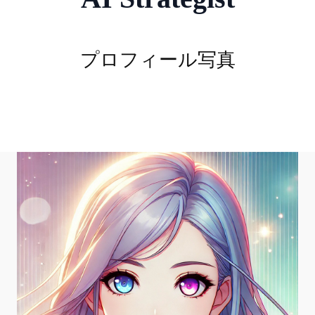
プロフィール写真