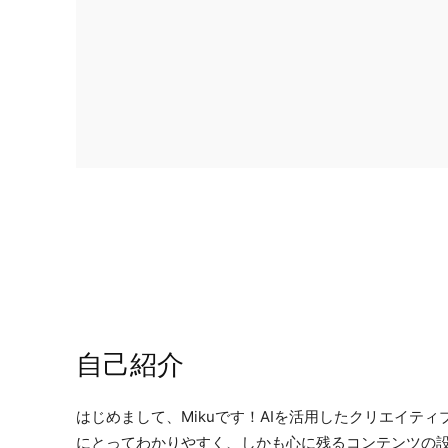
自己紹介
はじめまして、Mikuです！AIを活用したクリエイ
にとってわかりやすく、しかも心に残るコンテンツの