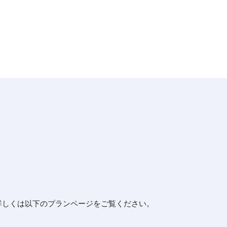
詳しくは以下のプランページをご覧ください。