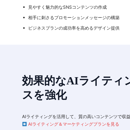
見やすく魅力的なSNSコンテンツの作成
相手に刺さるプロモーションメッセージの構築
ビジネスプランの成功率を高めるデザイン提供
効果的なAIライティ
スを強化
AIライティングを活用して、質の高いコンテンツで収
AIライティング＆マーケティングプランを見る