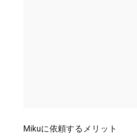
Mikuに依頼するメリット