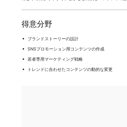
得意分野
ブランドストーリーの設計
SNSプロモーション用コンテンツの作成
若者専用マーケティング戦略
トレンドに合わせたコンテンツの動的な変更