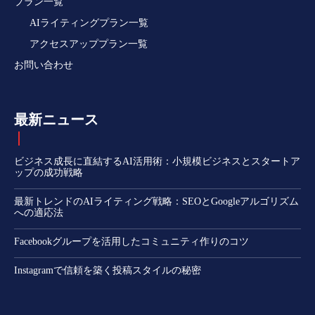
プラン一覧
AIライティングプラン一覧
アクセスアッププラン一覧
お問い合わせ
最新ニュース
ビジネス成長に直結するAI活用術：小規模ビジネスとスタートア
ップの成功戦略
最新トレンドのAIライティング戦略：SEOとGoogleアルゴリズム
への適応法
Facebookグループを活用したコミュニティ作りのコツ
Instagramで信頼を築く投稿スタイルの秘密