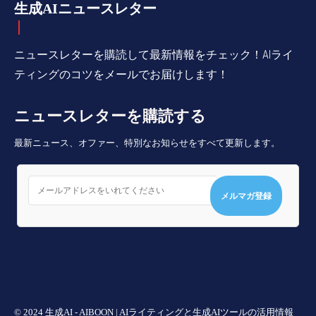
生成AIニュースレター
ニュースレターを購読して最新情報をチェック！AIライ
ティングのコツをメールでお届けします！
ニュースレターを購読する
最新ニュース、オファー、特別なお知らせをすべて更新します。
メルマガ登録
© 2024 生成AI - AIBOON | AIライティングと生成AIツールの活用情報