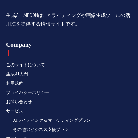
生成AI - AIBOONは、AIライティングや画像生成ツールの活
用法を提供する情報サイトです。
Company
このサイトについて
生成AI入門
利用規約
プライバシーポリシー
お問い合わせ
サービス
AIライティング＆マーケティングプラン
その他のビジネス支援プラン