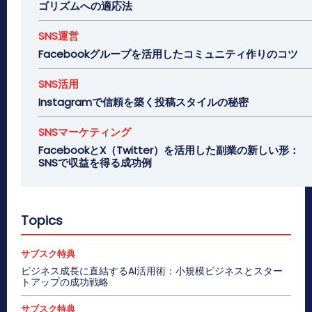
ゴリズムへの適応法
SNS運営
Facebookグループを活用したコミュニティ作りのコツ
SNS活用
Instagramで信頼を築く投稿スタイルの秘密
SNSマーケティング
FacebookとX（Twitter）を活用した副業の新しい形：
SNSで収益を得る成功例
Topics
サブスク特典
ビジネス成長に直結するAI活用術：小規模ビジネスとスター
トアップの成功戦略
サブスク特典