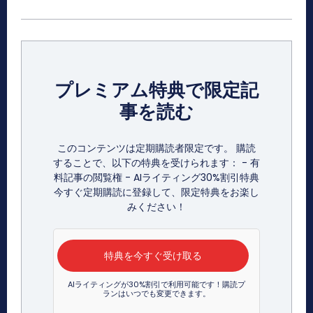
プレミアム特典で限定記
事を読む
このコンテンツは定期購読者限定です。 購読
することで、以下の特典を受けられます： - 有
料記事の閲覧権 - AIライティング30%割引特典
今すぐ定期購読に登録して、限定特典をお楽し
みください！
特典を今すぐ受け取る
AIライティングが30%割引で利用可能です！購読プ
ランはいつでも変更できます。