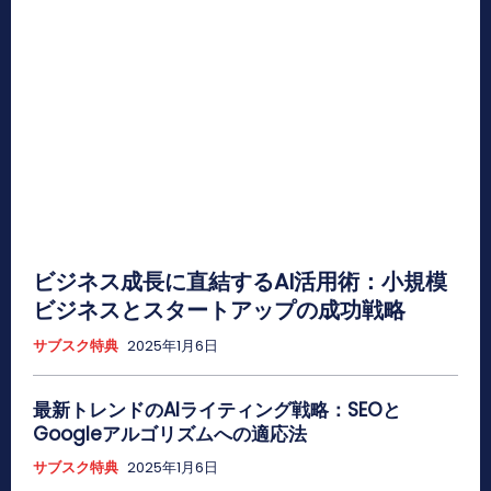
ビジネス成長に直結するAI活用術：小規模
ビジネスとスタートアップの成功戦略
サブスク特典
2025年1月6日
最新トレンドのAIライティング戦略：SEOと
Googleアルゴリズムへの適応法
サブスク特典
2025年1月6日