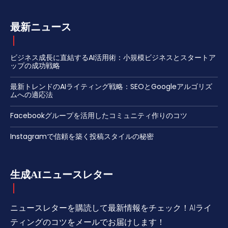
最新ニュース
ビジネス成長に直結するAI活用術：小規模ビジネスとスタートア
ップの成功戦略
最新トレンドのAIライティング戦略：SEOとGoogleアルゴリズ
ムへの適応法
Facebookグループを活用したコミュニティ作りのコツ
Instagramで信頼を築く投稿スタイルの秘密
生成AIニュースレター
ニュースレターを購読して最新情報をチェック！AIライ
ティングのコツをメールでお届けします！