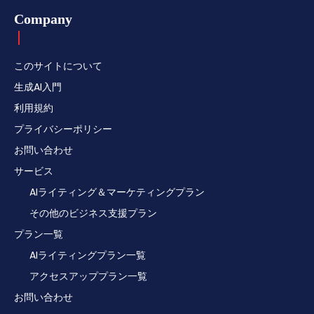
Company
このサイトについて
生成AI入門
利用規約
プライバシーポリシー
お問い合わせ
サービス
AIライティング＆マーケティングプラン
その他のビジネス支援プラン
プラン一覧
AIライティングプラン一覧
アクセスアッププラン一覧
お問い合わせ