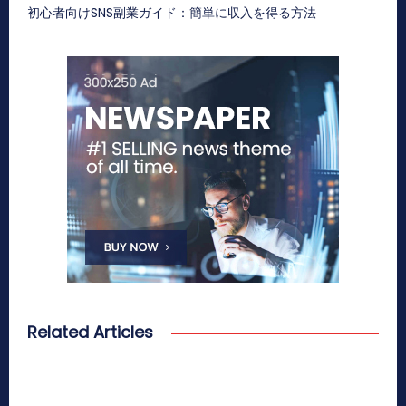
初心者向けSNS副業ガイド：簡単に収入を得る方法
Related Articles