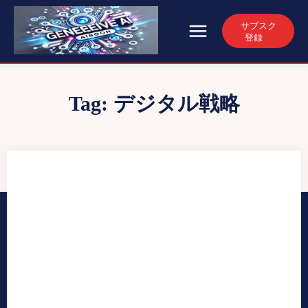
サブスク
登録
Tag:
デジタル戦略