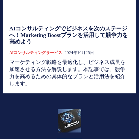
AIコンサルティングでビジネスを次のステージ
へ！Marketing Boostプランを活用して競争力を
高めよう
AIコンサルティングサービス
2024年10月25日
マーケティング戦略を最適化し、ビジネス成長を
加速させる方法を解説します。本記事では、競争
力を高めるための具体的なプランと活用法を紹介
します。