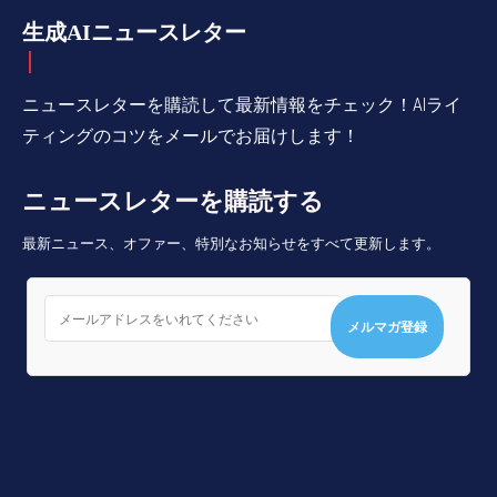
生成AIニュースレター
ニュースレターを購読して最新情報をチェック！AIライ
ティングのコツをメールでお届けします！
ニュースレターを購読する
最新ニュース、オファー、特別なお知らせをすべて更新します。
メルマガ登録