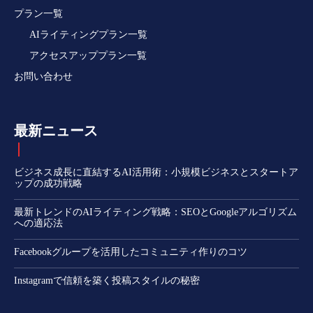
プラン一覧
AIライティングプラン一覧
アクセスアッププラン一覧
お問い合わせ
最新ニュース
ビジネス成長に直結するAI活用術：小規模ビジネスとスタートア
ップの成功戦略
最新トレンドのAIライティング戦略：SEOとGoogleアルゴリズム
への適応法
Facebookグループを活用したコミュニティ作りのコツ
Instagramで信頼を築く投稿スタイルの秘密