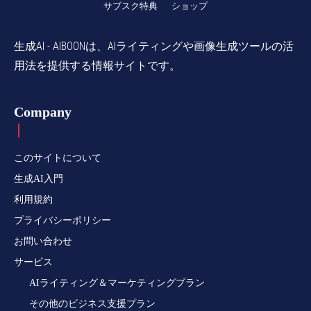
サブスク特典
ショップ
生成AI - AIBOONは、AIライティングや画像生成ツールの活
用法を提供する情報サイトです。
Company
このサイトについて
生成AI入門
利用規約
プライバシーポリシー
お問い合わせ
サービス
AIライティング＆マーケティングプラン
その他のビジネス支援プラン